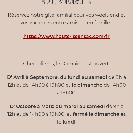
ouvert !
Réservez notre gîte familial pour vos week-end et
vos vacances entre amis ou en famille !
https://www.hauts-issensac.com/fr
Chers clients, le Domaine est ouvert:
D' Avril à Septembre:
du lundi au samedi
de 9h à
12h et de 14h00 à 19h00 et
le dimanche
de 14h00
à 19h00.
D' Octobre à Mars:
du mardi au samedi
de 9h à
12h et de 14h00 à 19h00, et
fermé le dimanche et
le lundi
.