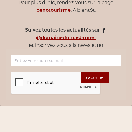
Pour plus d'info, rendez-vous sur la page
oenotourisme
. A bientôt.
Suivez toutes les actualités sur
@domainedumasbrunet
et inscrivez vous à la newsletter
S'abonner